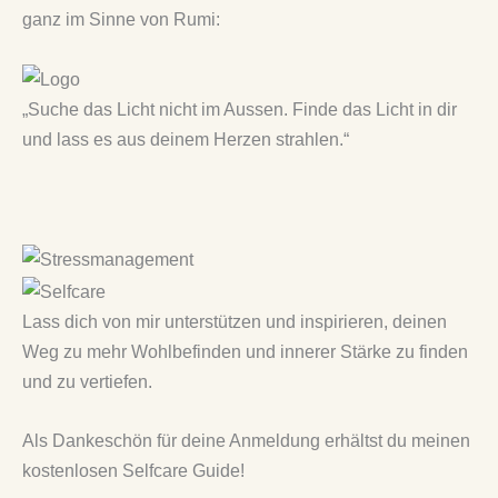
ganz im Sinne von Rumi:
„Suche das Licht nicht im Aussen. Finde das Licht in dir
und lass es aus deinem Herzen strahlen.“
Lass dich von mir unterstützen und inspirieren, deinen
Weg zu mehr Wohlbefinden und innerer Stärke zu finden
und zu vertiefen.
Als Dankeschön für deine Anmeldung erhältst du meinen
kostenlosen Selfcare Guide!