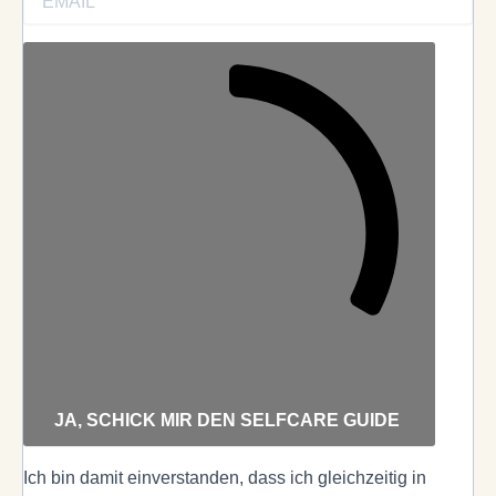
JA, SCHICK MIR DEN SELFCARE GUIDE
Ich bin damit einverstanden, dass ich gleichzeitig in