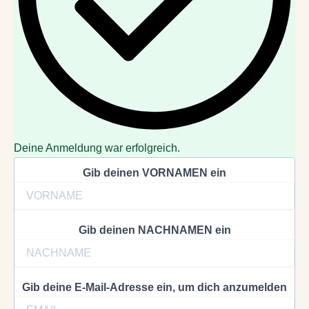
Deine Anmeldung war erfolgreich.
Gib deinen VORNAMEN ein
Gib deinen NACHNAMEN ein
Gib deine E-Mail-Adresse ein, um dich anzumelden