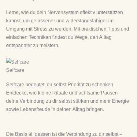
Lerne, wie du dein Nervensystem effektiv unterstützen
kannst, um gelassener und widerstandsfähiger im
Umgang mit Stress zu werden. Mit praktischen Tipps und
einfachen Techniken findest du Wege, den Alltag
entspannter zu meistern.
Selfcare
Selfcare bedeutet, dir selbst Priorität zu schenken.
Entdecke, wie kleine Rituale und achtsame Pausen
deine Verbindung zu dir selbst stärken und mehr Energie
sowie Lebensfreude in deinen Alltag bringen.
Die Basis all dessen ist die Verbindung zu dir selbst –