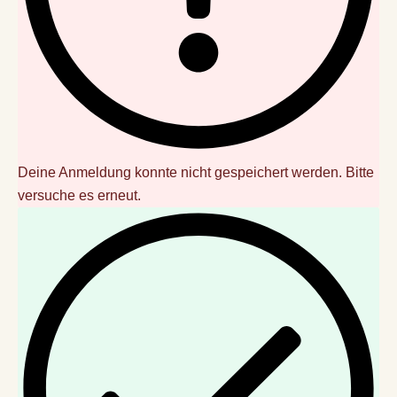
Deine Anmeldung konnte nicht gespeichert werden. Bitte
versuche es erneut.